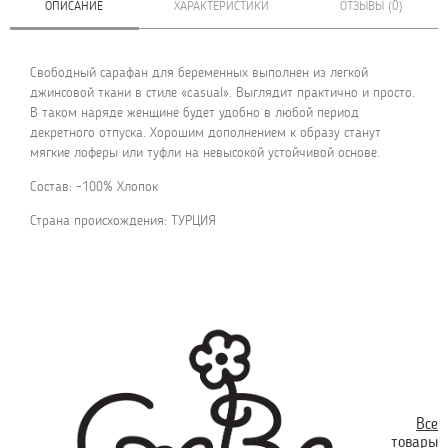
ОПИСАНИЕ
ХАРАКТЕРИСТИКИ
ОТЗЫВЫ (0)
Свободный сарафан для беременных выполнен из легкой
джинсовой ткани в стиле «casual». Выглядит практично и просто.
В таком наряде женщине будет удобно в любой период
декретного отпуска. Хорошим дополнением к образу станут
мягкие лоферы или туфли на невысокой устойчивой основе.
Состав: -100% Хлопок
Страна происхождения: ТУРЦИЯ
Все
товары