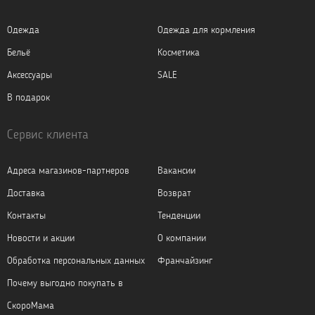
Одежда
Одежда для кормления
Бельё
Косметика
Аксессуары
SALE
В подарок
Сервис клиента
Адреса магазинов-партнеров
Вакансии
Доставка
Возврат
Контакты
Тенденции
Новости и акции
О компании
Обработка персональных данных
Франчайзинг
Почему выгодно покупать в
СкороМама