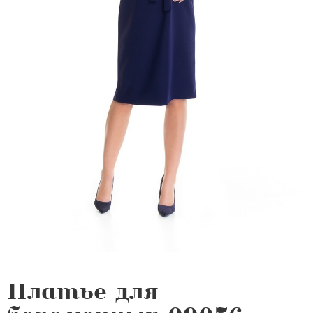
Платье для