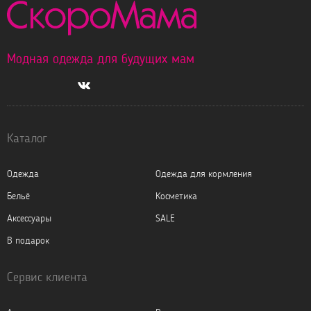
Модная одежда для будущих мам
Каталог
Одежда
Одежда для кормления
Бельё
Косметика
Аксессуары
SALE
В подарок
Сервис клиента