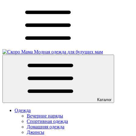
Модная одежда для будущих мам
Каталог
Одежда
Вечерние наряды
Спортивная одежда
Домашняя одежда
Джинсы