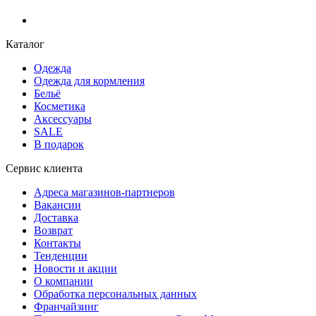
Каталог
Одежда
Одежда для кормления
Бельё
Косметика
Аксессуары
SALE
В подарок
Сервис клиента
Адреса магазинов-партнеров
Вакансии
Доставка
Возврат
Контакты
Тенденции
Новости и акции
О компании
Обработка персональных данных
Франчайзинг