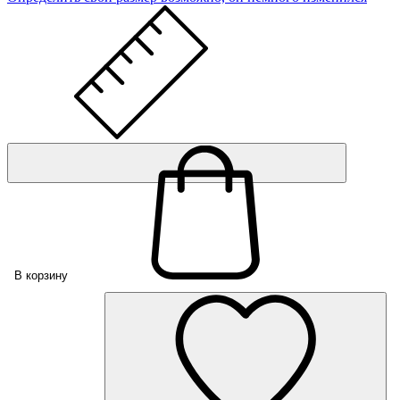
В корзину