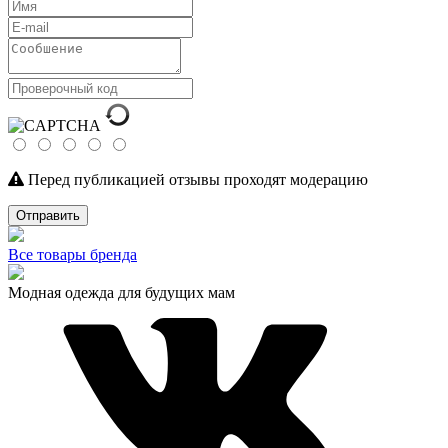
Перед публикацией отзывы проходят модерацию
Отправить
Все товары бренда
Модная одежда для будущих мам