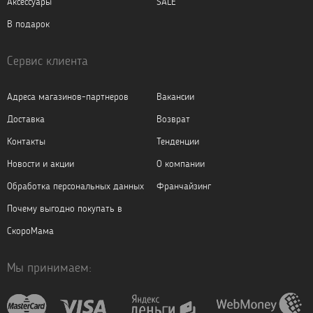
Аксессуары
SALE
В подарок
Сервис клиента
Адреса магазинов-партнеров
Вакансии
Доставка
Возврат
Контакты
Тенденции
Новости и акции
О компании
Обработка персональных данных
Франчайзинг
Почему выгодно покупать в
СкороМама
Мы принимаем: