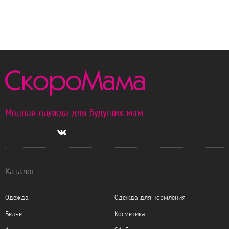
Модная одежда для будущих мам
Каталог
Одежда
Одежда для кормления
Бельё
Косметика