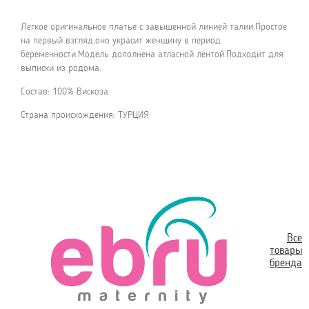
Легкое оригинальное платье с завышенной линией талии.Простое
на первый взгляд,оно украсит женщину в период
беременности.Модель дополнена атласной лентой.Подходит для
выписки из родома.
Состав: 100% Вискоза
Страна происхождения: ТУРЦИЯ
Все
товары
бренда