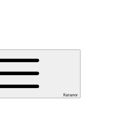
Каталог