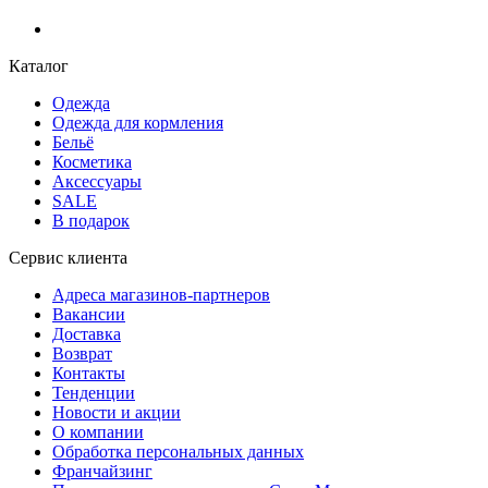
Каталог
Одежда
Одежда для кормления
Бельё
Косметика
Аксессуары
SALE
В подарок
Сервис клиента
Адреса магазинов-партнеров
Вакансии
Доставка
Возврат
Контакты
Тенденции
Новости и акции
О компании
Обработка персональных данных
Франчайзинг