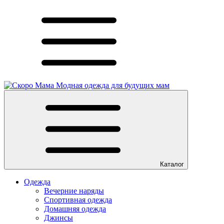
Модная одежда для будущих мам
Каталог
Одежда
Вечерние наряды
Спортивная одежда
Домашняя одежда
Джинсы