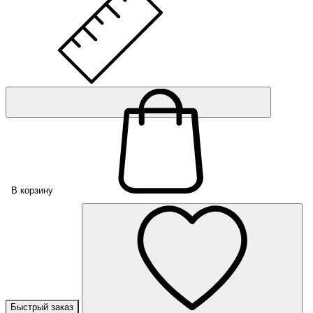
В корзину
Быстрый заказ