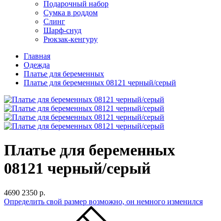
Подарочный набор
Сумка в роддом
Слинг
Шарф-снуд
Рюкзак-кенгуру
Главная
Одежда
Платье для беременных
Платье для беременных 08121 черный/серый
Платье для беременных
08121 черный/серый
4690
2350 р.
Определить свой размер
возможно, он немного изменился