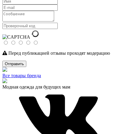
Перед публикацией отзывы проходят модерацию
Отправить
Все товары бренда
Модная одежда для будущих мам