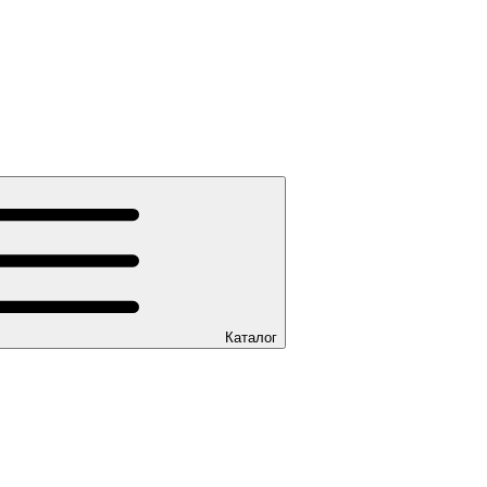
Каталог