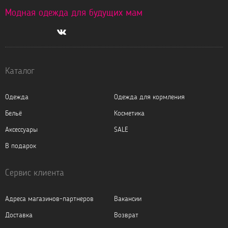
Модная одежда для будущих мам
Каталог
Одежда
Одежда для кормления
Бельё
Косметика
Аксессуары
SALE
В подарок
Сервис клиента
Адреса магазинов-партнеров
Вакансии
Доставка
Возврат