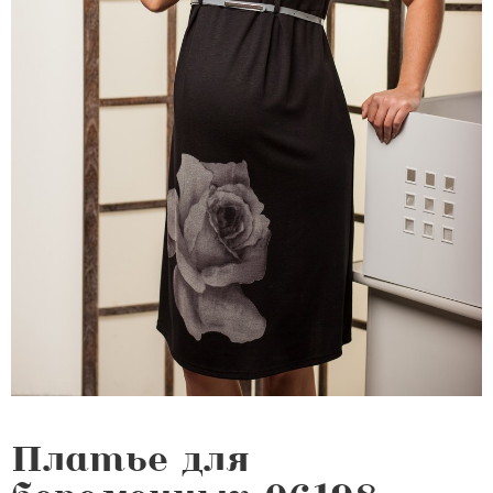
Платье для