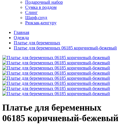
Подарочный набор
Сумка в роддом
Слинг
Шарф-снуд
Рюкзак-кенгуру
Главная
Одежда
Платье для беременных
Платье для беременных 06185 коричневый-бежевый
Платье для беременных
06185 коричневый-бежевый