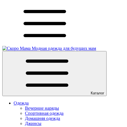
Модная одежда для будущих мам
Каталог
Одежда
Вечерние наряды
Спортивная одежда
Домашняя одежда
Джинсы