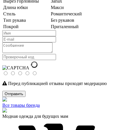
Вырез горловины
Запах
Длина юбки
Макси
Стиль
Романтический
Тип рукава
Без рукавов
Покрой
Приталенный
Перед публикацией отзывы проходят модерацию
Отправить
Все товары бренда
Модная одежда для будущих мам