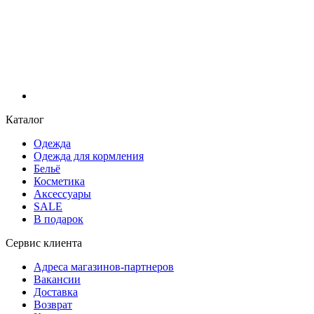
Каталог
Одежда
Одежда для кормления
Бельё
Косметика
Аксессуары
SALE
В подарок
Сервис клиента
Адреса магазинов-партнеров
Вакансии
Доставка
Возврат