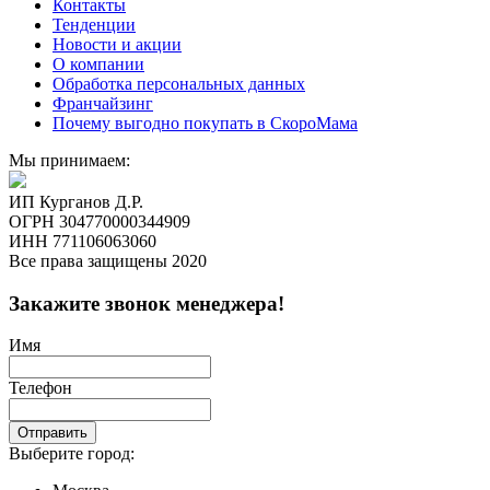
Контакты
Тенденции
Новости и акции
О компании
Обработка персональных данных
Франчайзинг
Почему выгодно покупать в СкороМама
Мы принимаем:
ИП Курганов Д.Р.
ОГРН 304770000344909
ИНН 771106063060
Все права защищены 2020
Закажите звонок менеджера!
Имя
Телефон
Отправить
Выберите город: