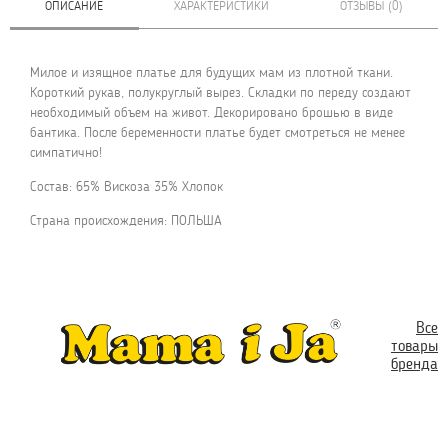
ОПИСАНИЕ
ХАРАКТЕРИСТИКИ
ОТЗЫВЫ (0)
Милое и изящное платье для будущих мам из плотной ткани.
Короткий рукав, полукруглый вырез. Складки по переду создают
необходимый объем на живот. Декорировано брошью в виде
бантика. После беременности платье будет смотреться не менее
симпатично!
Состав: 65% Вискоза 35% Хлопок
Страна происхождения: ПОЛЬША
Все
товары
бренда