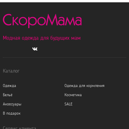
Модная одежда для будущих мам
Каталог
Одежда
Одежда для кормления
Бельё
Косметика
Аксессуары
SALE
В подарок
Сервис клиента