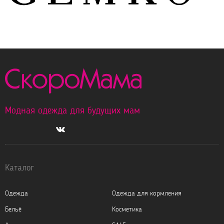
Модная одежда для будущих мам
Каталог
Одежда
Одежда для кормления
Бельё
Косметика