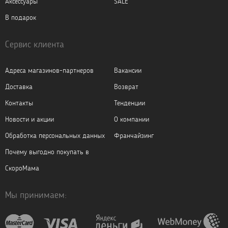
Аксессуары
SALE
В подарок
Сервис клиента
Адреса магазинов-партнеров
Вакансии
Доставка
Возврат
Контакты
Тенденции
Новости и акции
О компании
Обработка персональных данных
Франчайзинг
Почему выгодно покупать в
СкороМама
Мы принимаем: