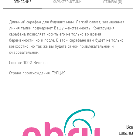
ОПИСАНИЕ
ХАРАКТЕРИСТИКИ
ОТЗЫВЫ (0)
Длинный сарафан для будущих мам. Легкий силуэт, завышенная
линия талии подчеркнет Вашу женственность. Конструкция
сарафана позволяет носить его не только во время
беременности, но и после. В этом сарафане вам будет не только
комфортно, но так же вы будете самой привлекательной и
очаровательной.
Состав: 100% Вискоза
Страна происхождения: ТУРЦИЯ
Все
товары