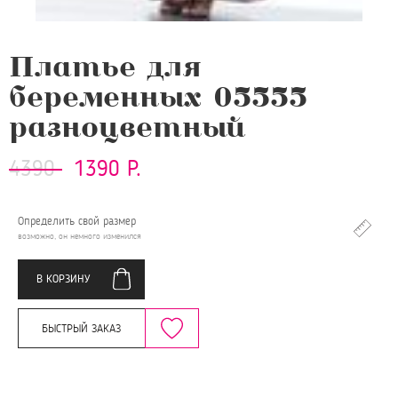
Платье для
беременных 05555
разноцветный
4390
1390 Р.
Определить свой размер
возможно, он немного изменился
В КОРЗИНУ
БЫСТРЫЙ ЗАКАЗ