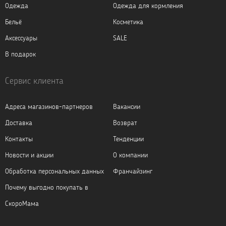
Одежда
Одежда для кормления
Бельё
Косметика
Аксессуары
SALE
В подарок
Сервис клиента
Адреса магазинов-партнеров
Вакансии
Доставка
Возврат
Контакты
Тенденции
Новости и акции
О компании
Обработка персональных данных
Франчайзинг
Почему выгодно покупать в
СкороМама