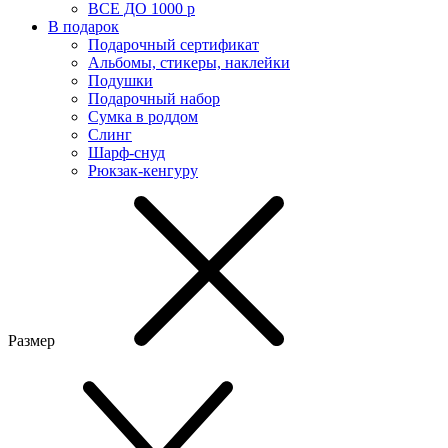
ВСЕ ДО 1000 р
В подарок
Подарочный сертификат
Альбомы, стикеры, наклейки
Подушки
Подарочный набор
Сумка в роддом
Слинг
Шарф-снуд
Рюкзак-кенгуру
Размер