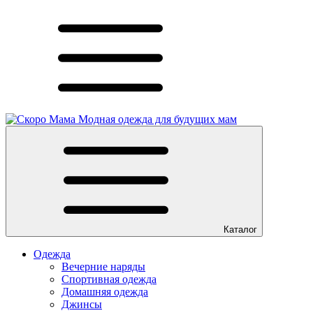
Модная одежда для будущих мам
Каталог
Одежда
Вечерние наряды
Спортивная одежда
Домашняя одежда
Джинсы