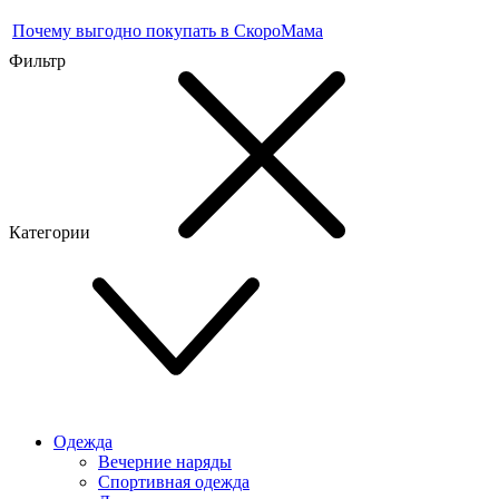
Почему выгодно покупать в СкороМама
Фильтр
Категории
Одежда
Вечерние наряды
Спортивная одежда