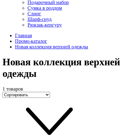
Подарочный набор
Сумка в роддом
Слинг
Шарф-снуд
Рюкзак-кенгуру
Главная
Промо-каталог
Новая коллекция верхней одежды
Новая коллекция верхней
одежды
1 товаров