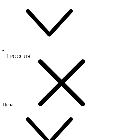
РОССИЯ
Цена