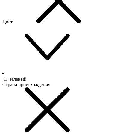
Цвет
зеленый
Страна происхождения