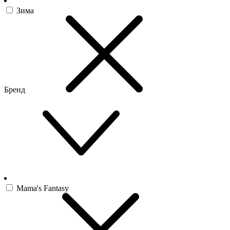
Зима
Бренд
Mama's Fantasy