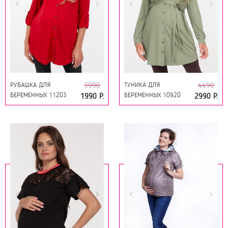
РУБАШКА ДЛЯ
ТУНИКА ДЛЯ
3990
4490
БЕРЕМЕННЫХ 11203
БЕРЕМЕННЫХ 10920
1990 Р.
2990 Р.
КРАСНЫЙ
ХАКИ