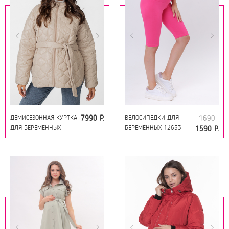
ДЕМИСЕЗОННАЯ КУРТКА
ВЕЛОСИПЕДКИ ДЛЯ
7990 Р.
1690
ДЛЯ БЕРЕМЕННЫХ
БЕРЕМЕННЫХ 12653
1590 Р.
14090 БЕЖЕВЫЙ
ФУКСИЯ