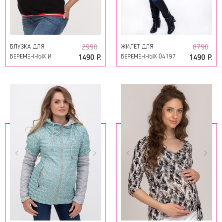
БЛУЗКА ДЛЯ
ЖИЛЕТ ДЛЯ
2990
8790
БЕРЕМЕННЫХ И
БЕРЕМЕННЫХ 04197
1490 Р.
1490 Р.
КОРМЯЩИХ 10715
КАПУЧИНО
ЧЕРНЫЙ