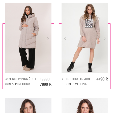
ПЫЛЬНЫЙ БЕЖ
ЗИМНЯЯ КУРТКА 2 В 1
УТЕПЛЕННОЕ ПЛАТЬЕ
19990
4490 Р.
ДЛЯ БЕРЕМЕННЫХ
ДЛЯ БЕРЕМЕННЫХ
7890 Р.
12130 БЕЖЕВЫЙ
12103 КАКАО