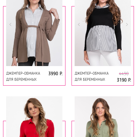
ДЖЕМПЕР-ОБМАНКА
ДЖЕМПЕР-ОБМАНКА
3990 Р.
4490
ДЛЯ БЕРЕМЕННЫХ
ДЛЯ БЕРЕМЕННЫХ
3190 Р.
11391 КОРИЧНЕВЫЙ
10923 ЧЁРНЫЙ