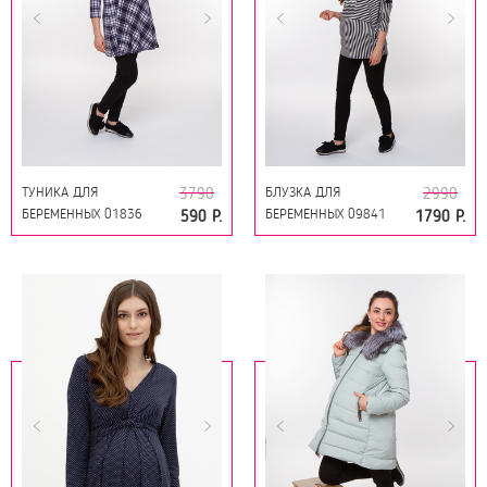
ТУНИКА ДЛЯ
БЛУЗКА ДЛЯ
3790
2990
БЕРЕМЕННЫХ 01836
БЕРЕМЕННЫХ 09841
590 Р.
1790 Р.
СИНИЙ
ЧЕРНЫЙ