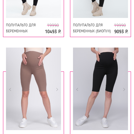
ПОЛУПАЛЬТО ДЛЯ
ПОЛУПАЛЬТО ДЛЯ
19990
19990
БЕРЕМЕННЫХ
БЕРЕМЕННЫХ (БИОПУХ)
10493 Р.
9093 Р.
(БИОПУХ) 12838 СЕРО-
12838 ГОРЧИЦА
ГОЛУБОЙ