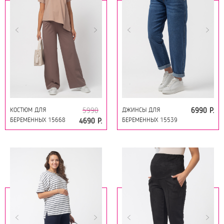
КОСТЮМ ДЛЯ
ДЖИНСЫ ДЛЯ
5990
6990 Р.
БЕРЕМЕННЫХ 15668
БЕРЕМЕННЫХ 15539
4690 Р.
КАКАО/ШОКОЛАД
СИНИЙ