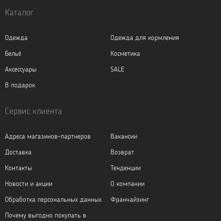
Каталог
Одежда
Одежда для кормления
Бельё
Косметика
Аксессуары
SALE
В подарок
Сервис клиента
Адреса магазинов-партнеров
Вакансии
Доставка
Возврат
Контакты
Тенденции
Новости и акции
О компании
Обработка персональных данных
Франчайзинг
Почему выгодно покупать в