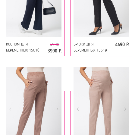
КОСТЮМ ДЛЯ
БРЮКИ ДЛЯ
4990
4490 Р.
БЕРЕМЕННЫХ 15610
БЕРЕМЕННЫХ 15619
3990 Р.
БЕЛО-СИНИЙ
ЧЕРНЫЙ