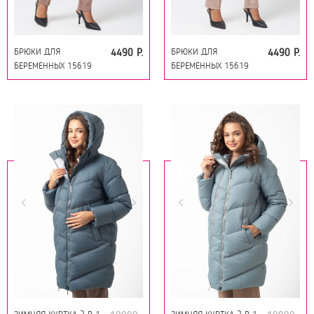
БРЮКИ ДЛЯ
БРЮКИ ДЛЯ
4490 Р.
4490 Р.
БЕРЕМЕННЫХ 15619
БЕРЕМЕННЫХ 15619
КОРИЧНЕВЫЙ
БЕЖЕВЫЙ