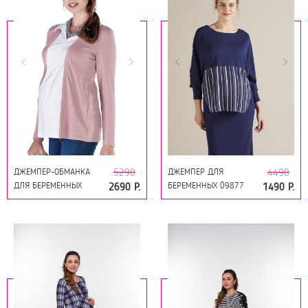
ДЖЕМПЕР-ОБМАНКА
ДЖЕМПЕР ДЛЯ
5290
4490
ДЛЯ БЕРЕМЕННЫХ
БЕРЕМЕННЫХ 09877
2690 Р.
1490 Р.
09858 ПУДРА
СИНИЙ