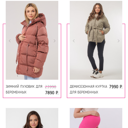
ЗИМНИЙ ПУХОВИК ДЛЯ
ДЕМИСЕЗОННАЯ КУРТКА
23990
7990 Р.
БЕРЕМЕННЫХ
ДЛЯ БЕРЕМЕННЫХ
7890 Р.
(ГУСИНЫЙ ПУХ) 14019
14090 ШАЛФЕЙ
КРАСНО-КОРИЧНЕВЫЙ