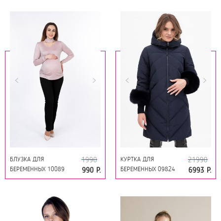
БЛУЗКА ДЛЯ
КУРТКА ДЛЯ
1990
21990
БЕРЕМЕННЫХ 10089
БЕРЕМЕННЫХ 09824
990 Р.
6993 Р.
РОЗОВЫЙ
СИНИЙ