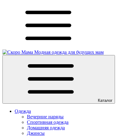
Модная одежда для будущих мам
Каталог
Одежда
Вечерние наряды
Спортивная одежда
Домашняя одежда
Джинсы