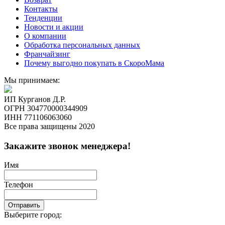
Контакты
Тенденции
Новости и акции
О компании
Обработка персональных данных
Франчайзинг
Почему выгодно покупать в СкороМама
Мы принимаем:
ИП Курганов Д.Р.
ОГРН 304770000344909
ИНН 771106063060
Все права защищены 2020
Закажите звонок менеджера!
Имя
Телефон
Отправить
Выберите город: