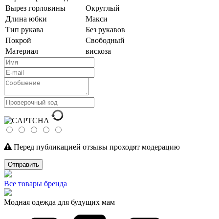
Вырез горловины
Округлый
Длина юбки
Макси
Тип рукава
Без рукавов
Покрой
Свободный
Материал
вискоза
Перед публикацией отзывы проходят модерацию
Отправить
Все товары бренда
Модная одежда для будущих мам