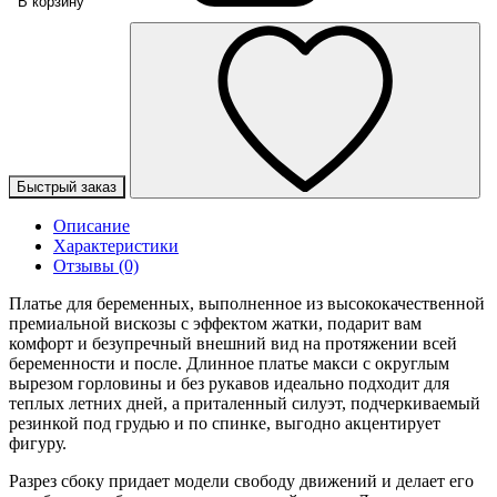
В корзину
Быстрый заказ
Описание
Характеристики
Отзывы (0)
Платье для беременных, выполненное из высококачественной
премиальной вискозы с эффектом жатки, подарит вам
комфорт и безупречный внешний вид на протяжении всей
беременности и после. Длинное платье макси с округлым
вырезом горловины и без рукавов идеально подходит для
теплых летних дней, а приталенный силуэт, подчеркиваемый
резинкой под грудью и по спинке, выгодно акцентирует
фигуру.
Разрез сбоку придает модели свободу движений и делает его