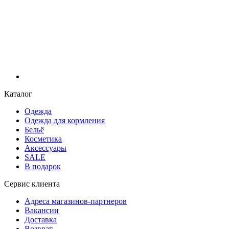
Каталог
Одежда
Одежда для кормления
Бельё
Косметика
Аксессуары
SALE
В подарок
Сервис клиента
Адреса магазинов-партнеров
Вакансии
Доставка
Возврат