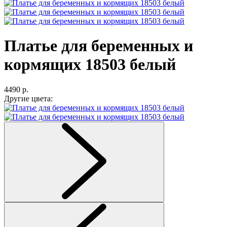
Платье для беременных и
кормящих 18503 белый
4490 р.
Другие цвета: