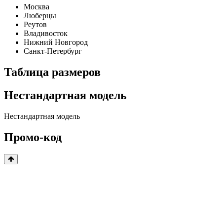
Москва
Люберцы
Реутов
Владивосток
Нижний Новгород
Санкт-Петербург
Таблица размеров
Нестандартная модель
Нестандартная модель
Промо-код