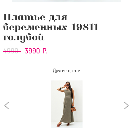
Платье для
беременных 19811
голубой
4990
3990 Р.
Другие цвета: