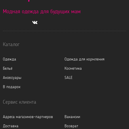
Модная одежда для будущих мам
Каталог
Одежда
Одежда для кормления
Бельё
Косметика
Аксессуары
SALE
В подарок
Сервис клиента
Адреса магазинов-партнеров
Вакансии
Доставка
Возврат