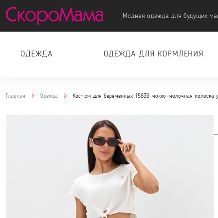
Модная одежда для будущих ма
ОДЕЖДА
ОДЕЖДА ДЛЯ КОРМЛЕНИЯ
Главная
Одежда
Костюм для беременных 15839 мокко-молочная полоска у