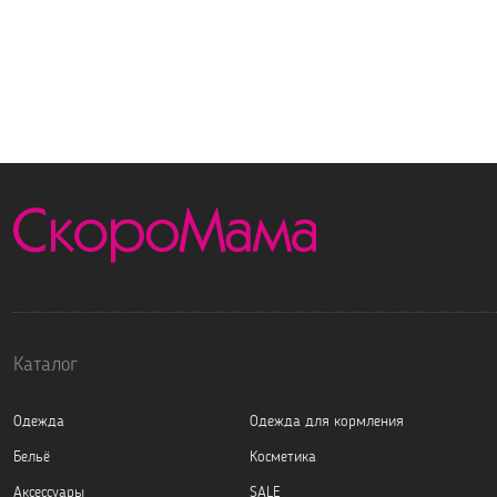
Каталог
Одежда
Одежда для кормления
Бельё
Косметика
Аксессуары
SALE