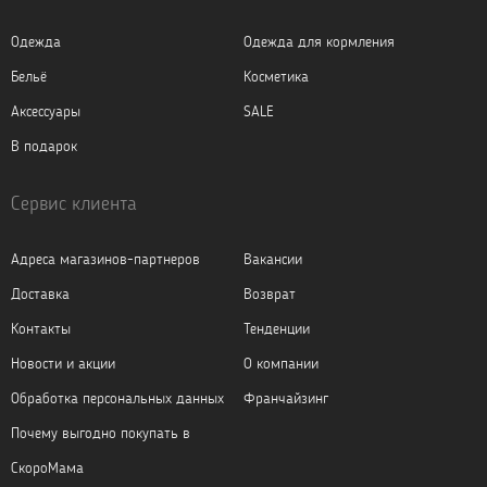
Одежда
Одежда для кормления
Бельё
Косметика
Аксессуары
SALE
В подарок
Сервис клиента
Адреса магазинов-партнеров
Вакансии
Доставка
Возврат
Контакты
Тенденции
Новости и акции
О компании
Обработка персональных данных
Франчайзинг
Почему выгодно покупать в
СкороМама