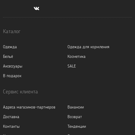
Каталог
Одежда
Одежда для кормления
Бельё
Косметика
Аксессуары
SALE
В подарок
Сервис клиента
Адреса магазинов-партнеров
Вакансии
Доставка
Возврат
Контакты
Тенденции