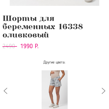
Шорты для
беременных 16338
оливковый
2490
1990 Р.
Другие цвета: