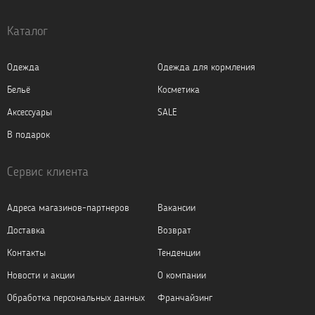
Каталог
Одежда
Одежда для кормления
Бельё
Косметика
Аксессуары
SALE
В подарок
Сервис клиента
Адреса магазинов-партнеров
Вакансии
Доставка
Возврат
Контакты
Тенденции
Новости и акции
О компании
Обработка персональных данных
Франчайзинг