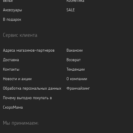
Бельё
Косметика
Аксессуары
SALE
В подарок
Сервис клиента
Адреса магазинов-партнеров
Вакансии
Доставка
Возврат
Контакты
Тенденции
Новости и акции
О компании
Обработка персональных данных
Франчайзинг
Почему выгодно покупать в
СкороМама
Мы принимаем: