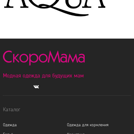
Модная одежда для будущих мам
Каталог
Одежда
Одежда для кормления