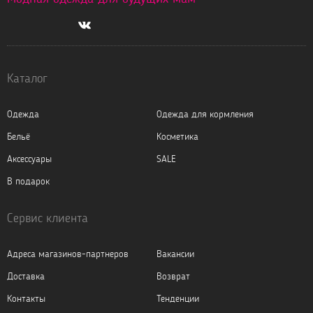
Каталог
Одежда
Одежда для кормления
Бельё
Косметика
Аксессуары
SALE
В подарок
Сервис клиента
Адреса магазинов-партнеров
Вакансии
Доставка
Возврат
Контакты
Тенденции