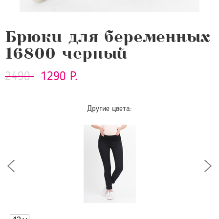
Брюки для беременных
16800 черный
2490
1290 Р.
Другие цвета: