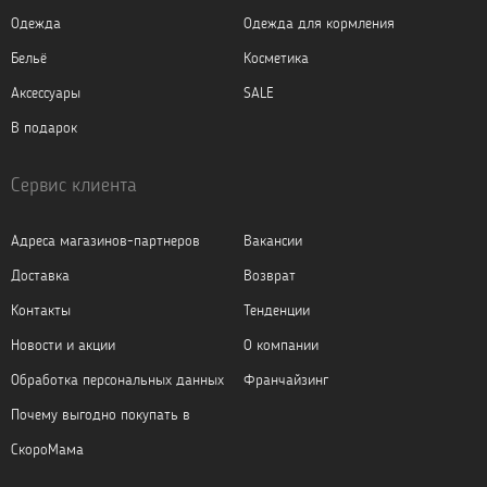
Одежда
Одежда для кормления
Бельё
Косметика
Аксессуары
SALE
В подарок
Сервис клиента
Адреса магазинов-партнеров
Вакансии
Доставка
Возврат
Контакты
Тенденции
Новости и акции
О компании
Обработка персональных данных
Франчайзинг
Почему выгодно покупать в
СкороМама