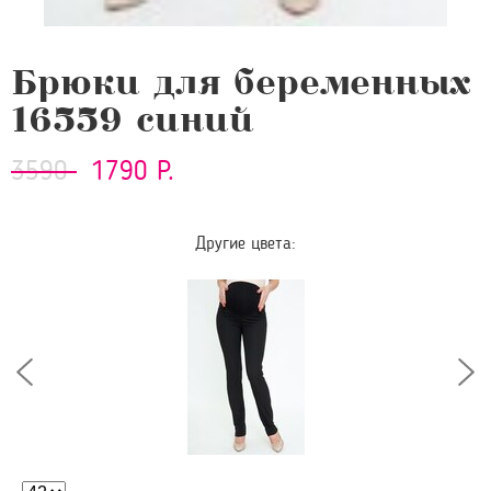
Брюки для беременных
16559 синий
3590
1790 Р.
Другие цвета: