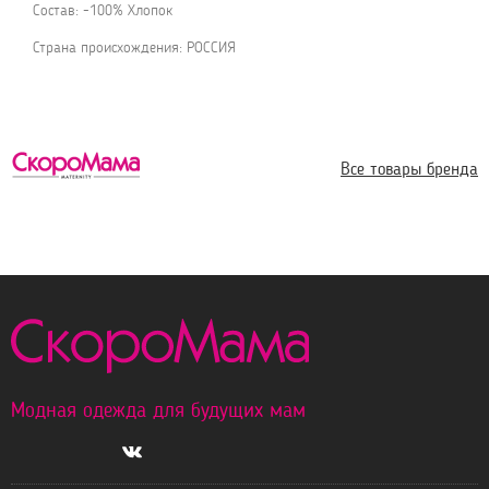
Состав: -100% Хлопок
Страна происхождения: РОССИЯ
Все товары бренда
Модная одежда для будущих мам