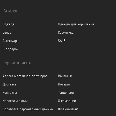
Каталог
Одежда
Одежда для кормления
Бельё
Косметика
Аксессуары
SALE
В подарок
Сервис клиента
Адреса магазинов-партнеров
Вакансии
Доставка
Возврат
Контакты
Тенденции
Новости и акции
О компании
Обработка персональных данных
Франчайзинг