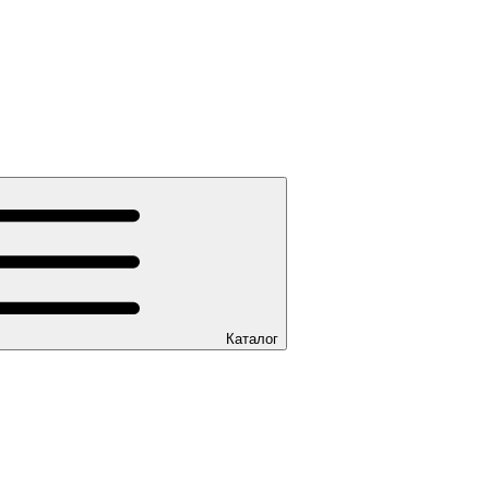
Каталог