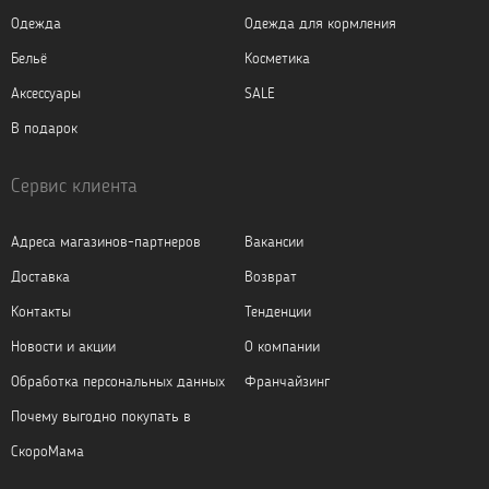
Одежда
Одежда для кормления
Бельё
Косметика
Аксессуары
SALE
В подарок
Сервис клиента
Адреса магазинов-партнеров
Вакансии
Доставка
Возврат
Контакты
Тенденции
Новости и акции
О компании
Обработка персональных данных
Франчайзинг
Почему выгодно покупать в
СкороМама