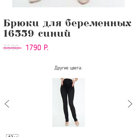
Брюки для беременных
16559 синий
3590
1790 Р.
Другие цвета: