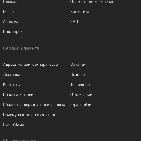
Одежда
Одежда для кормления
Бельё
Косметика
Аксессуары
SALE
В подарок
Сервис клиента
Адреса магазинов-партнеров
Вакансии
Доставка
Возврат
Контакты
Тенденции
Новости и акции
О компании
Обработка персональных данных
Франчайзинг
Почему выгодно покупать в
СкороМама