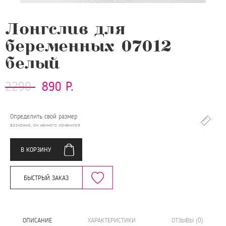
Лонгслив для
беременных 07012
белый
2290
890 Р.
Определить свой размер
возможно, он немного изменился
В КОРЗИНУ
БЫСТРЫЙ ЗАКАЗ
ОПИСАНИЕ
ХАРАКТЕРИСТИКИ
ОТЗЫВЫ (0)