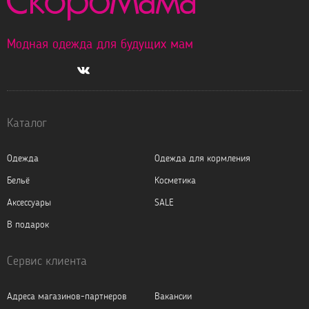
Модная одежда для будущих мам
Каталог
Одежда
Одежда для кормления
Бельё
Косметика
Аксессуары
SALE
В подарок
Сервис клиента
Адреса магазинов-партнеров
Вакансии