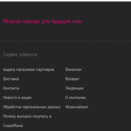
Модная одежда для будущих мам
Сервис клиента
Адреса магазинов-партнеров
Вакансии
Доставка
Возврат
Контакты
Тенденции
Новости и акции
О компании
Обработка персональных данных
Франчайзинг
Почему выгодно покупать в
СкороМама