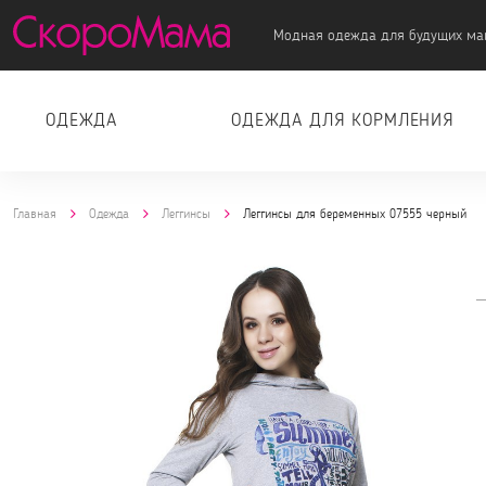
Модная одежда для будущих ма
ОДЕЖДА
ОДЕЖДА ДЛЯ КОРМЛЕНИЯ
Главная
Одежда
Леггинсы
Леггинсы для беременных 07555 черный