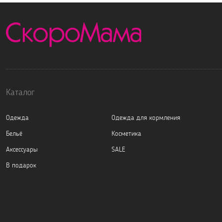
Каталог
Одежда
Одежда для кормления
Бельё
Косметика
Аксессуары
SALE
В подарок