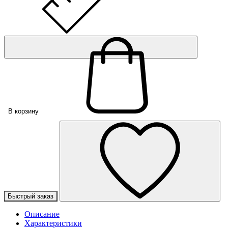
В корзину
Быстрый заказ
Описание
Характеристики