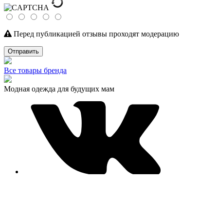
Перед публикацией отзывы проходят модерацию
Отправить
Все товары бренда
Модная одежда для будущих мам