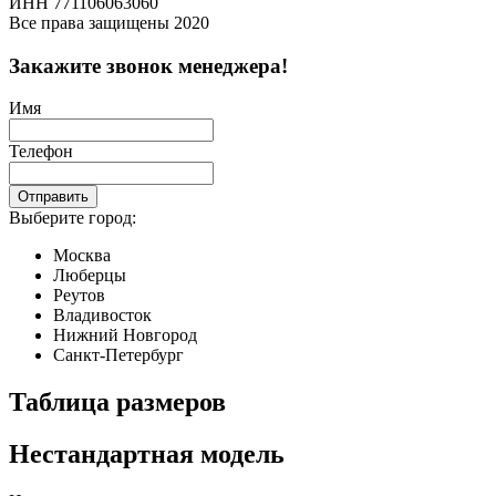
ИНН 771106063060
Все права защищены 2020
Закажите звонок менеджера!
Имя
Телефон
Отправить
Выберите город:
Москва
Люберцы
Реутов
Владивосток
Нижний Новгород
Санкт-Петербург
Таблица размеров
Нестандартная модель