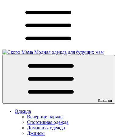
Модная одежда для будущих мам
Каталог
Одежда
Вечерние наряды
Спортивная одежда
Домашняя одежда
Джинсы