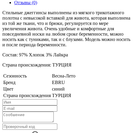
Отзывы (0)
Стильные джеггинсы выполнены из мягкого трикотажного
полотна с невысокой вставкой для живота, которая выполнена
из той же ткани, что и брюки, регулируется по мере
увеличения живота. Очень удобные и комфортные для
повседневной носки на любом сроке беременности, можно
носить как с туниками, так и с блузами. Модель можно носить
и после периода беременности.
Состав: 97% Хлопок 3% Лайкра
Страна происхождения: ТУРЦИЯ
Сезонность
Весна-Лето
Бренд
EBRU
Цвет
синий
Страна происхождения
ТУРЦИЯ