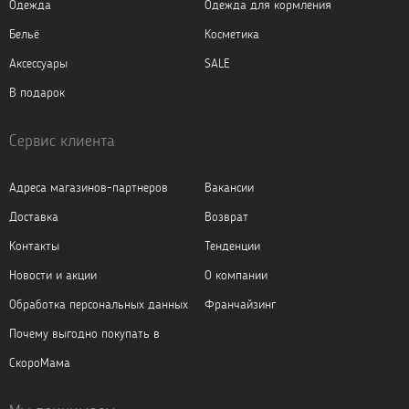
Одежда
Одежда для кормления
Бельё
Косметика
Аксессуары
SALE
В подарок
Сервис клиента
Адреса магазинов-партнеров
Вакансии
Доставка
Возврат
Контакты
Тенденции
Новости и акции
О компании
Обработка персональных данных
Франчайзинг
Почему выгодно покупать в
СкороМама