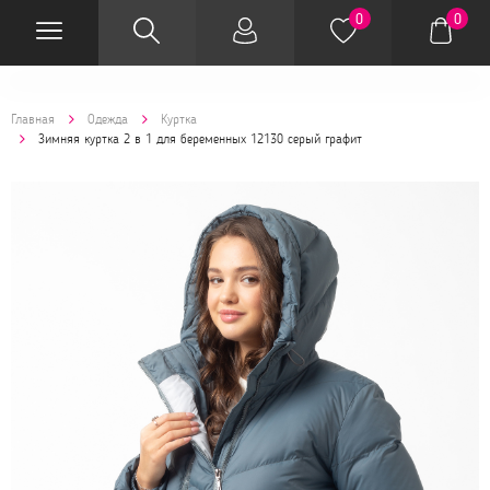
0
0
Главная
Одежда
Куртка
Зимняя куртка 2 в 1 для беременных 12130 серый графит