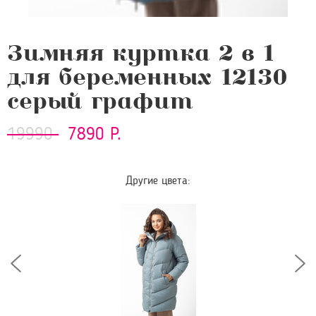
Зимняя куртка 2 в 1
для беременных 12130
серый графит
19990
7890 Р.
Другие цвета: