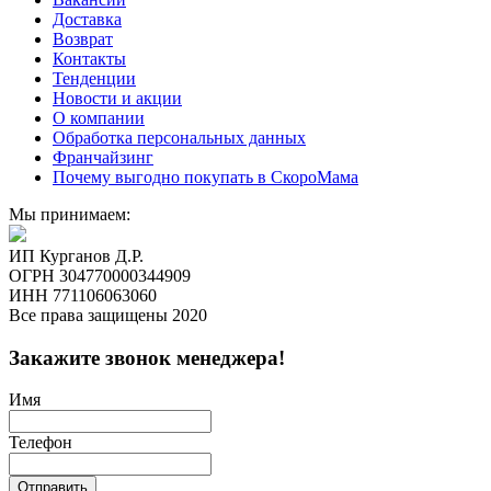
Доставка
Возврат
Контакты
Тенденции
Новости и акции
О компании
Обработка персональных данных
Франчайзинг
Почему выгодно покупать в СкороМама
Мы принимаем:
ИП Курганов Д.Р.
ОГРН 304770000344909
ИНН 771106063060
Все права защищены 2020
Закажите звонок менеджера!
Имя
Телефон
Отправить