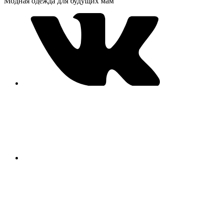
Модная одежда для будущих мам