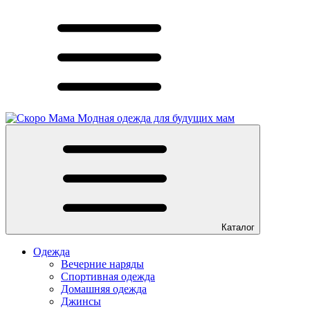
Модная одежда для будущих мам
Каталог
Одежда
Вечерние наряды
Спортивная одежда
Домашняя одежда
Джинсы