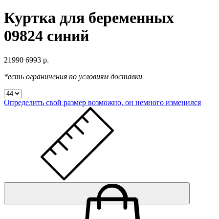
Куртка для беременных
09824 синий
21990
6993 р.
*есть ограничения по условиям доставки
Определить свой размер
возможно, он немного изменился