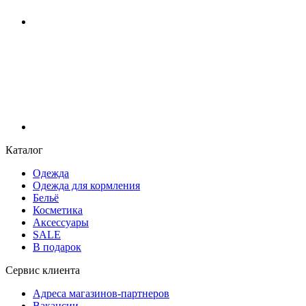
Каталог
Одежда
Одежда для кормления
Бельё
Косметика
Аксессуары
SALE
В подарок
Сервис клиента
Адреса магазинов-партнеров
Вакансии