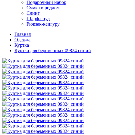
Подарочный набор
Сумка в роддом
Слинг
Шарф-снуд
Рюкзак-кенгуру
Главная
Одежда
Куртка
Куртка для беременных 09824 синий