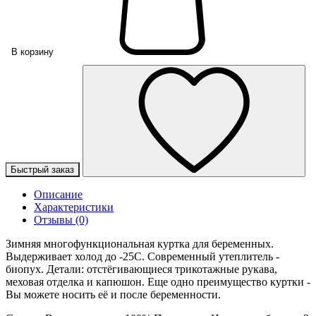
В корзину
Быстрый заказ
Описание
Характеристики
Отзывы (0)
Зимняя многофункциональная куртка для беременных.
Выдерживает холод до -25С. Современный утеплитель -
биопух. Детали: отстёгивающиеся трикотажные рукава,
меховая отделка и капюшон. Еще одно преимущество куртки -
Вы можете носить её и после беременности.