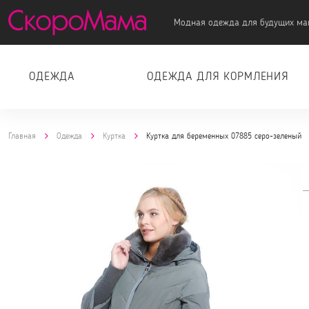
Модная одежда для будущих ма
ОДЕЖДА
ОДЕЖДА ДЛЯ КОРМЛЕНИЯ
Главная
Одежда
Куртка
Куртка для беременных 07885 серо-зеленый