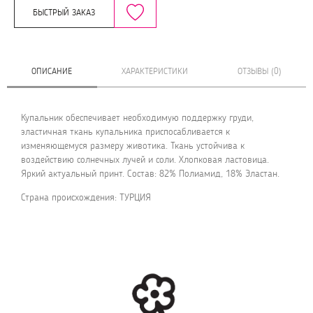
БЫСТРЫЙ ЗАКАЗ
ОПИСАНИЕ
ХАРАКТЕРИСТИКИ
ОТЗЫВЫ (0)
Купальник обеспечивает необходимую поддержку груди,
эластичная ткань купальника приспосабливается к
изменяющемуся размеру животика. Ткань устойчива к
воздействию солнечных лучей и соли. Хлопковая ластовица.
Яркий актуальный принт. Состав: 82% Полиамид, 18% Эластан.
Страна происхождения: ТУРЦИЯ