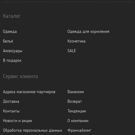
Каталог
Одежда
Одежда для кормления
Бельё
Косметика
Аксессуары
SALE
В подарок
Сервис клиента
Адреса магазинов-партнеров
Вакансии
Доставка
Возврат
Контакты
Тенденции
Новости и акции
О компании
Обработка персональных данных
Франчайзинг