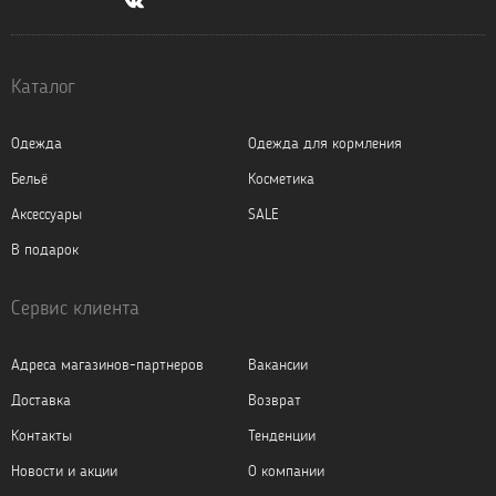
Каталог
Одежда
Одежда для кормления
Бельё
Косметика
Аксессуары
SALE
В подарок
Сервис клиента
Адреса магазинов-партнеров
Вакансии
Доставка
Возврат
Контакты
Тенденции
Новости и акции
О компании