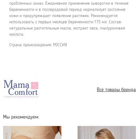
проблемных зонах. Ежедневное применение сыворотки в течение
беременности и в послеродовой период нормализует состояние
кожи и предупреждает появление растяжек. Рекомендуется
использовать с первых месяцев беременности.175 мл. Состав:
натуральные растительные масла, экстракт овса, гиалуроновая
кислота.
Страна происхождения: РОССИЯ
Все товары бренда
Мы рекомендуем: