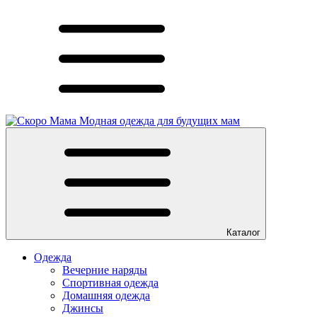
Модная одежда для будущих мам
Каталог
Одежда
Вечерние наряды
Спортивная одежда
Домашняя одежда
Джинсы