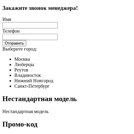
Закажите звонок менеджера!
Имя
Телефон
Отправить
Выберите город:
Москва
Люберцы
Реутов
Владивосток
Нижний Новгород
Санкт-Петербург
Нестандартная модель
Нестандартная модель
Промо-код