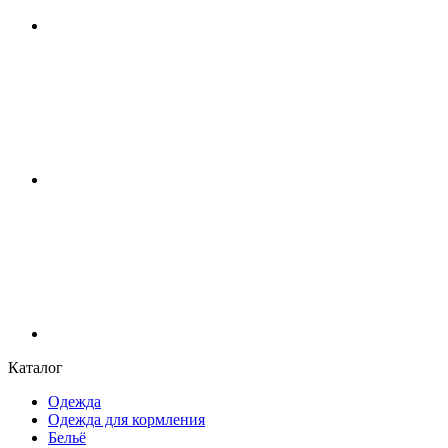
Каталог
Одежда
Одежда для кормления
Бельё