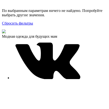
По выбранным параметрам ничего не найдено. Попробуйте
выбрать другие значения.
Сбросить фильтры
Модная одежда для будущих мам