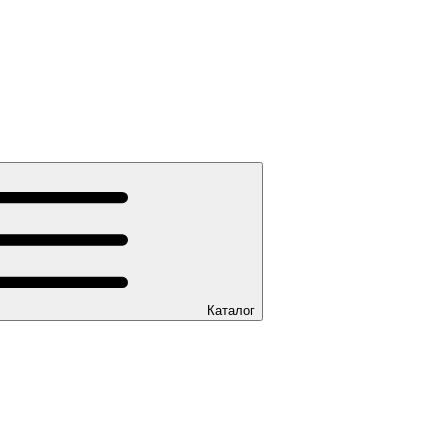
Каталог