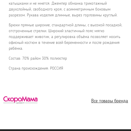
катышками и не мнется. Джемпер обманка трикотажный
двухслойный, свободного кроя, с асимметричным боковым
разрезом. Рукава изделия длинные, вырез горловины круглый.
Брюки прямые широкие, стандартной длины, с высокой посадкой,
отстроченные стрелки. Широкий эластичный пояс мягко
поддерживает животик, а регулировка объёма позволяет носить
офисный костюм в течение всей беременности и после рождения
ребёнка.
Состав: 70% район 30% полиэстер
Страна происхождения: РОССИЯ
Все товары бренда