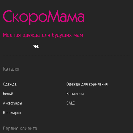
Модная одежда для будущих мам
Каталог
Одежда
Одежда для кормления
Бельё
Косметика
Аксессуары
SALE
В подарок
Сервис клиента