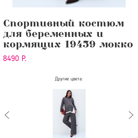
Спортивный костюм
для беременных и
кормящих 19459 мокко
8490 Р.
Другие цвета: