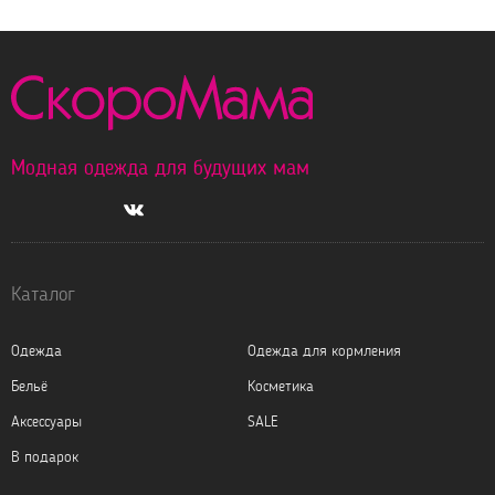
Модная одежда для будущих мам
Каталог
Одежда
Одежда для кормления
Бельё
Косметика
Аксессуары
SALE
В подарок