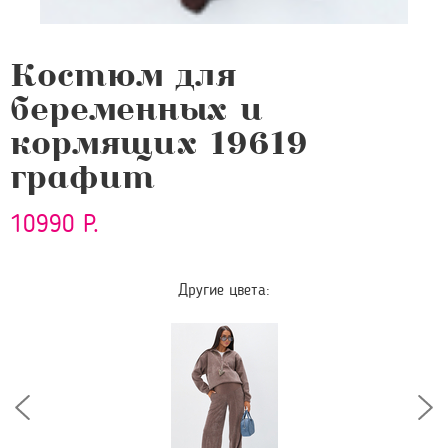
Костюм для
беременных и
кормящих 19619
графит
10990 Р.
Другие цвета: