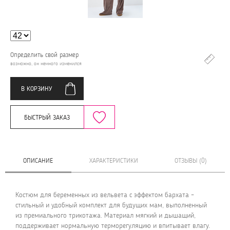
Определить свой размер
возможно, он немного изменился
В КОРЗИНУ
БЫСТРЫЙ ЗАКАЗ
ОПИСАНИЕ
ХАРАКТЕРИСТИКИ
ОТЗЫВЫ (0)
Костюм для беременных из вельвета с эффектом бархата –
стильный и удобный комплект для будущих мам, выполненный
из премиального трикотажа. Материал мягкий и дышащий,
поддерживает нормальную терморегуляцию и впитывает влагу.