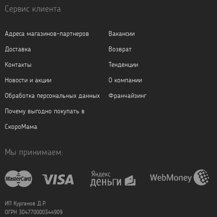
Сервис клиента
Адреса магазинов-партнеров
Вакансии
Доставка
Возврат
Контакты
Тенденции
Новости и акции
О компании
Обработка персональных данных
Франчайзинг
Почему выгодно покупать в
СкороМама
Мы принимаем:
ИП Курганов Д.Р.
ОГРН 304770000344909