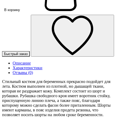
В корзину
Быстрый заказ
Описание
Характеристики
Отзывы (0)
Стильный костюм для беременных прекрасно подойдет для
лета. Костюм выполнен из плотной, но дышащей ткани,
которая не раздражает кожу. Комплект состоит из шорт и
рубашки. Рубашка свободного кроя имеет воротник стойку,
приспущенную линию плеча, а также пояс, благодаря
которому можно сделать фасон более приталенным. Шорты
имеют карманы, в пояс изделия продета резинка, что
позволяет носить шорты на любом сроке беременности.