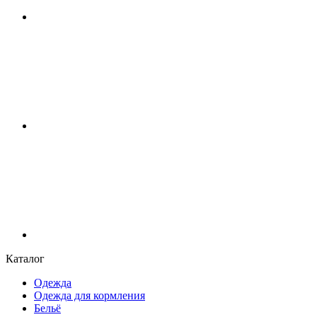
Каталог
Одежда
Одежда для кормления
Бельё