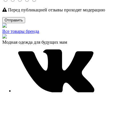
Перед публикацией отзывы проходят модерацию
Отправить
Все товары бренда
Модная одежда для будущих мам