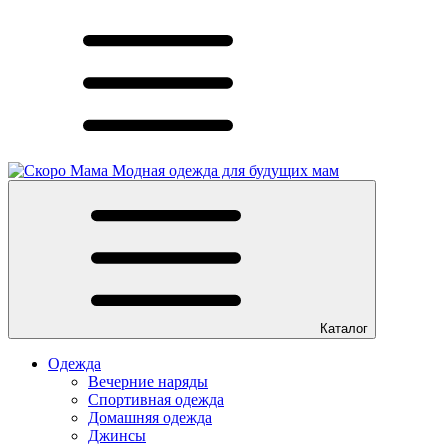
Модная одежда для будущих мам
Каталог
Одежда
Вечерние наряды
Спортивная одежда
Домашняя одежда
Джинсы