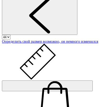
Определить свой размер
возможно, он немного изменился