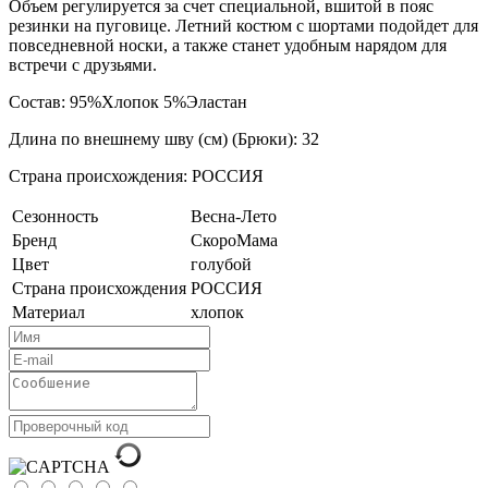
Объем регулируется за счет специальной, вшитой в пояс
резинки на пуговице. Летний костюм с шортами подойдет для
повседневной носки, а также станет удобным нарядом для
встречи с друзьями.
Состав: 95%Хлопок 5%Эластан
Длина по внешнему шву (см) (Брюки): 32
Страна происхождения: РОССИЯ
Сезонность
Весна-Лето
Бренд
СкороМама
Цвет
голубой
Страна происхождения
РОССИЯ
Материал
хлопок