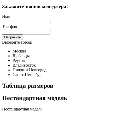
Закажите звонок менеджера!
Имя
Телефон
Отправить
Выберите город:
Москва
Люберцы
Реутов
Владивосток
Нижний Новгород
Санкт-Петербург
Таблица размеров
Нестандартная модель
Нестандартная модель