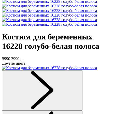
Костюм для беременных
16228 голубо-белая полоса
5990
3990 р.
Другие цвета: