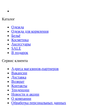
Каталог
Одежда
Одежда для кормления
Бельё
Косметика
Аксессуары
SALE
В подарок
Сервис клиента
Адреса магазинов-партнеров
Вакансии
Доставка
Возврат
Контакты
Тенденции
Новости и акции
О компании
Обработка персональных данных