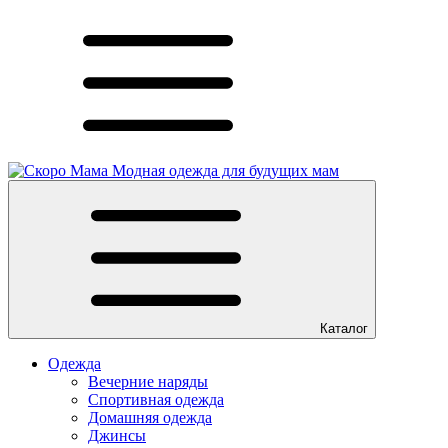
Модная одежда для будущих мам
Каталог
Одежда
Вечерние наряды
Спортивная одежда
Домашняя одежда
Джинсы