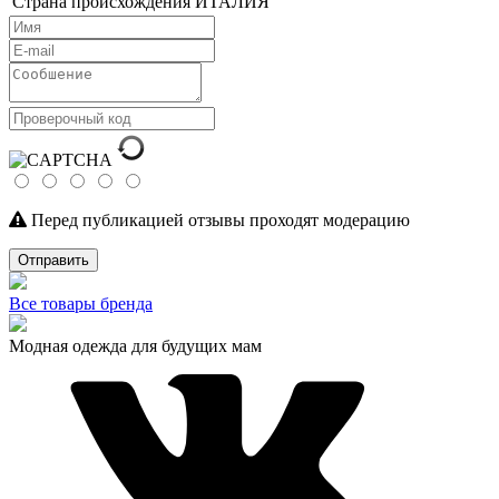
Страна происхождения
ИТАЛИЯ
Перед публикацией отзывы проходят модерацию
Отправить
Все товары бренда
Модная одежда для будущих мам