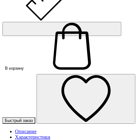
В корзину
Быстрый заказ
Описание
Характеристики