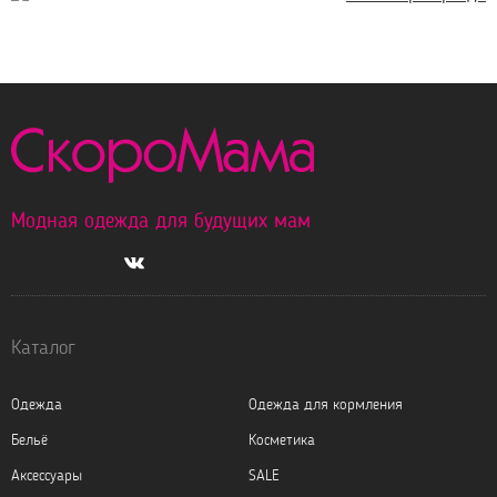
Модная одежда для будущих мам
Каталог
Одежда
Одежда для кормления
Бельё
Косметика
Аксессуары
SALE