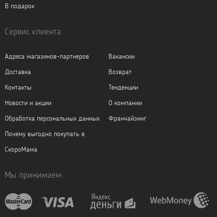
В подарок
Сервис клиента
Адреса магазинов-партнеров
Вакансии
Доставка
Возврат
Контакты
Тенденции
Новости и акции
О компании
Обработка персональных данных
Франчайзинг
Почему выгодно покупать в
СкороМама
Мы принимаем: