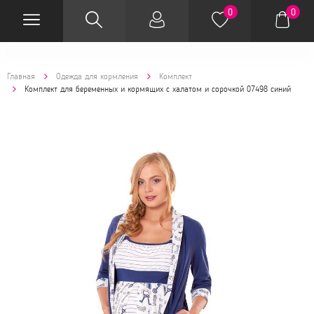
0
0
Главная
Одежда для кормления
Комплект
Комплект для беременных и кормящих с халатом и сорочкой 07498 синий