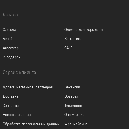
Каталог
Одежда
Одежда для кормления
Бельё
Косметика
Аксессуары
SALE
В подарок
Сервис клиента
Адреса магазинов-партнеров
Вакансии
Доставка
Возврат
Контакты
Тенденции
Новости и акции
О компании
Обработка персональных данных
Франчайзинг