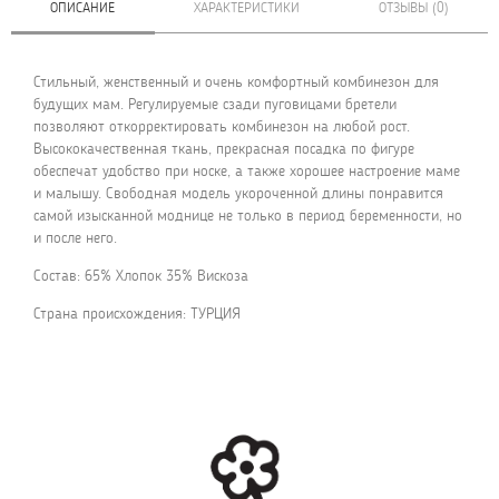
ОПИСАНИЕ
ХАРАКТЕРИСТИКИ
ОТЗЫВЫ (0)
Стильный, женственный и очень комфортный комбинезон для
будущих мам. Регулируемые сзади пуговицами бретели
позволяют откорректировать комбинезон на любой рост.
Высококачественная ткань, прекрасная посадка по фигуре
обеспечат удобство при носке, а также хорошее настроение маме
и малышу. Свободная модель укороченной длины понравится
самой изысканной моднице не только в период беременности, но
и после него.
Состав: 65% Хлопок 35% Вискоза
Страна происхождения: ТУРЦИЯ