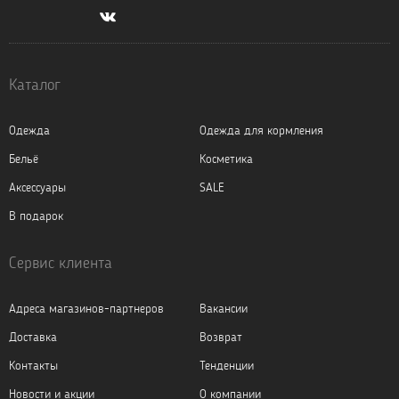
Каталог
Одежда
Одежда для кормления
Бельё
Косметика
Аксессуары
SALE
В подарок
Сервис клиента
Адреса магазинов-партнеров
Вакансии
Доставка
Возврат
Контакты
Тенденции
Новости и акции
О компании