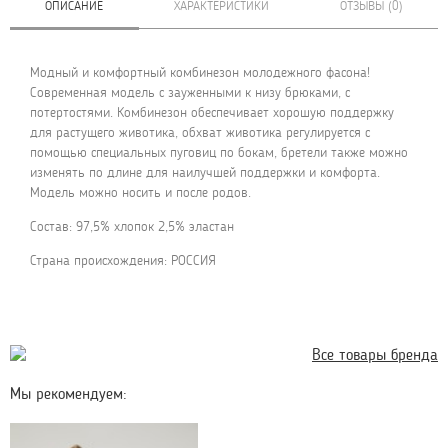
ОПИСАНИЕ
ХАРАКТЕРИСТИКИ
ОТЗЫВЫ (0)
Модный и комфортный комбинезон молодежного фасона!
Современная модель с зауженными к низу брюками, с
потертостями. Комбинезон обеспечивает хорошую поддержку
для растущего животика, обхват животика регулируется с
помощью специальных пуговиц по бокам, бретели также можно
изменять по длине для наилучшей поддержки и комфорта.
Модель можно носить и после родов.
Состав: 97,5% хлопок 2,5% эластан
Страна происхождения: РОССИЯ
Все товары бренда
Мы рекомендуем: