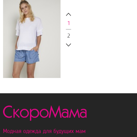
1
2
1790 р.
БЛУЗКА ДЛЯ
БЕРЕМЕННЫХ 09353
БЕЛЫЙ
Модная одежда для будущих мам