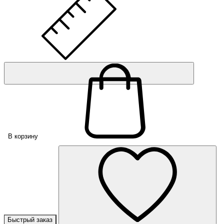
В корзину
Быстрый заказ