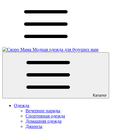
Модная одежда для будущих мам
Каталог
Одежда
Вечерние наряды
Спортивная одежда
Домашняя одежда
Джинсы