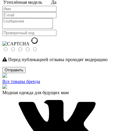
Утеплённая модель
Да
Перед публикацией отзывы проходят модерацию
Отправить
Все товары бренда
Модная одежда для будущих мам