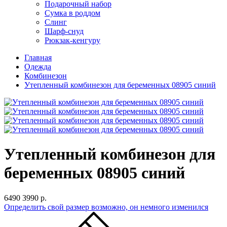
Подарочный набор
Сумка в роддом
Слинг
Шарф-снуд
Рюкзак-кенгуру
Главная
Одежда
Комбинезон
Утепленный комбинезон для беременных 08905 синий
Утепленный комбинезон для
беременных 08905 синий
6490
3990 р.
Определить свой размер
возможно, он немного изменился