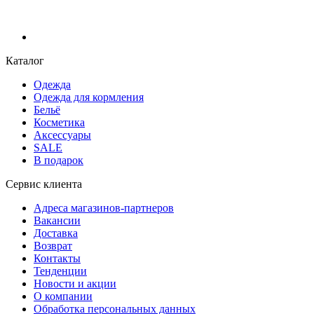
Каталог
Одежда
Одежда для кормления
Бельё
Косметика
Аксессуары
SALE
В подарок
Сервис клиента
Адреса магазинов-партнеров
Вакансии
Доставка
Возврат
Контакты
Тенденции
Новости и акции
О компании
Обработка персональных данных