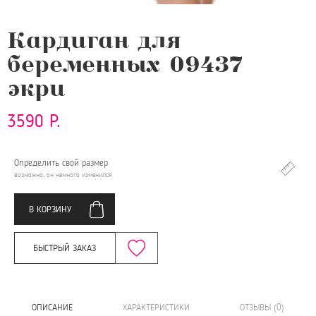
Кардиган для
беременных 09437
экри
3590 Р.
Определить свой размер
возможно, он немного изменился
В КОРЗИНУ
БЫСТРЫЙ ЗАКАЗ
ОПИСАНИЕ
ХАРАКТЕРИСТИКИ
ОТЗЫВЫ (0)