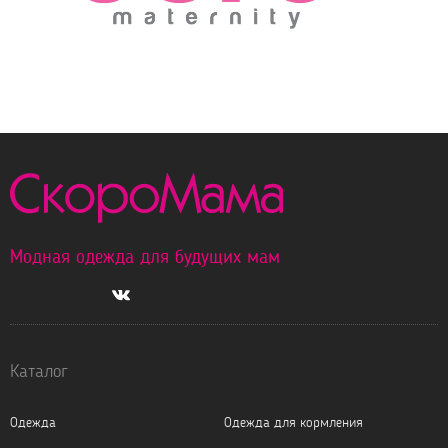
Модная одежда для будущих мам
Каталог
Одежда
Одежда для кормления