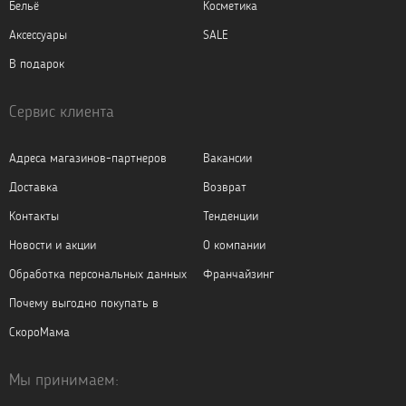
Бельё
Косметика
Аксессуары
SALE
В подарок
Сервис клиента
Адреса магазинов-партнеров
Вакансии
Доставка
Возврат
Контакты
Тенденции
Новости и акции
О компании
Обработка персональных данных
Франчайзинг
Почему выгодно покупать в
СкороМама
Мы принимаем: