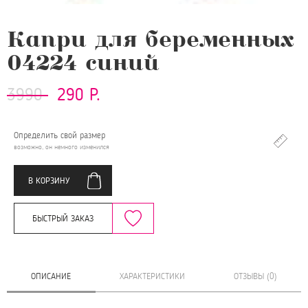
Капри для беременных
04224 синий
3990
290 Р.
Определить свой размер
возможно, он немного изменился
В КОРЗИНУ
БЫСТРЫЙ ЗАКАЗ
ОПИСАНИЕ
ХАРАКТЕРИСТИКИ
ОТЗЫВЫ (0)