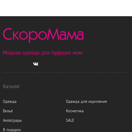
Модная одежда для будущих мам
Каталог
Одежда
Одежда для кормления
Бельё
Косметика
Аксессуары
SALE
В подарок