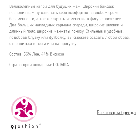
Великолепные капри для будущих мам. Широкий бандаж
позволит вам чувствовать себя комфортно на любом сроке
беременности, а так же скрыть изменения в фигуре после нее.
Два больших накладных кармана спереди, широкие шлевки и
длинный пояс, широкие манжеты понизу. Стильные и удобные,
подобрав блузку или футболку, вы сможете создать любой образ,
отправиться в гости или на прогулку.
Состав: 56% Лен, 44% Вискоза
Страна происхождения: ПОЛЬША
Все товары бренда