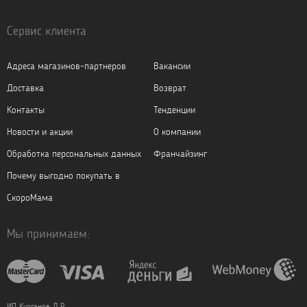
Сервис клиента
Адреса магазинов-партнеров
Вакансии
Доставка
Возврат
Контакты
Тенденции
Новости и акции
О компании
Обработка персональных данных
Франчайзинг
Почему выгодно покупать в
СкороМама
Мы принимаем:
ИП Курганов Д.Р.