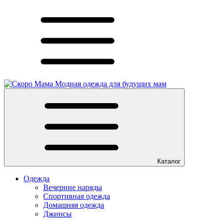
Модная одежда для будущих мам
Каталог
Одежда
Вечерние наряды
Спортивная одежда
Домашняя одежда
Джинсы