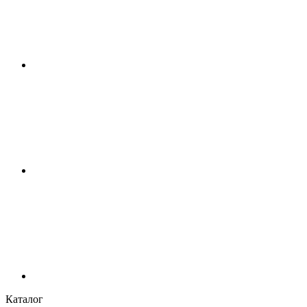
Каталог