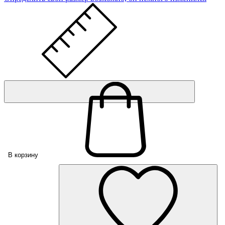
В корзину