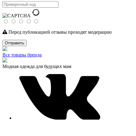
Перед публикацией отзывы проходят модерацию
Отправить
Все товары бренда
Модная одежда для будущих мам