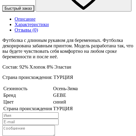
Быстрый заказ
Описание
Характеристики
Отзывы (0)
Футболка с длинным рукавом для беременных. Футболка
декорирована забавным принтом. Модель разработана так, что
вы будете чувствовать себя комфортно на любом сроке
беременности и после неё.
Состав: 92% Хлопок 8% Эластан
Страна происхождения: ТУРЦИЯ
Сезонность
Осень-Зима
Бренд
GEBE
Цвет
синий
Страна происхождения
ТУРЦИЯ