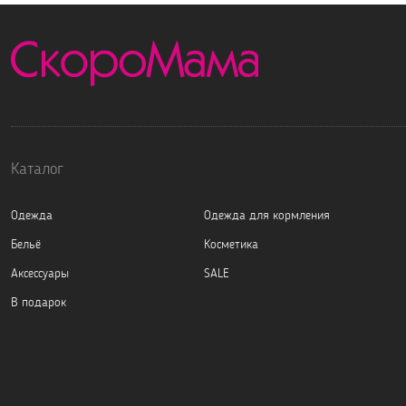
Каталог
Одежда
Одежда для кормления
Бельё
Косметика
Аксессуары
SALE
В подарок