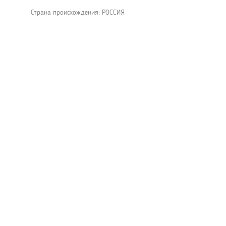
Страна происхождения: РОССИЯ