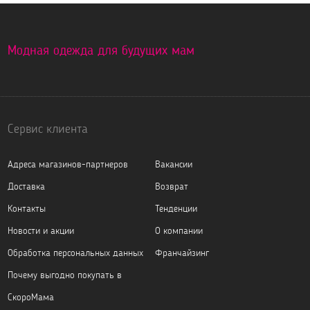
Модная одежда для будущих мам
Сервис клиента
Адреса магазинов-партнеров
Вакансии
Доставка
Возврат
Контакты
Тенденции
Новости и акции
О компании
Обработка персональных данных
Франчайзинг
Почему выгодно покупать в
СкороМама