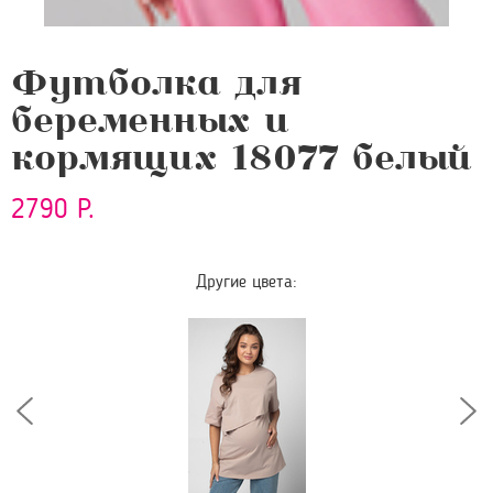
Футболка для
беременных и
кормящих 18077 белый
2790 Р.
Другие цвета: