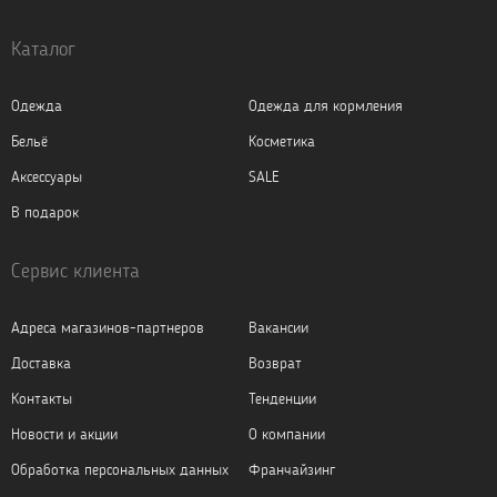
Каталог
Одежда
Одежда для кормления
Бельё
Косметика
Аксессуары
SALE
В подарок
Сервис клиента
Адреса магазинов-партнеров
Вакансии
Доставка
Возврат
Контакты
Тенденции
Новости и акции
О компании
Обработка персональных данных
Франчайзинг